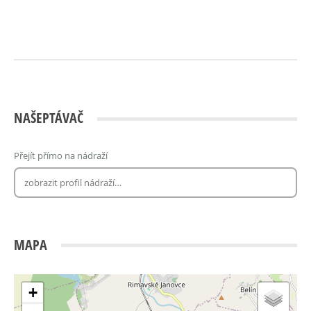
NAŠEPTÁVAČ
Přejít přímo na nádraží
MAPA
+