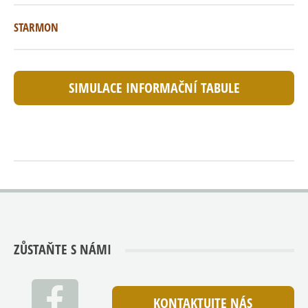
STARMON
SIMULACE INFORMAČNÍ TABULE
ZŮSTAŇTE S NÁMI
KONTAKTUJTE NÁS