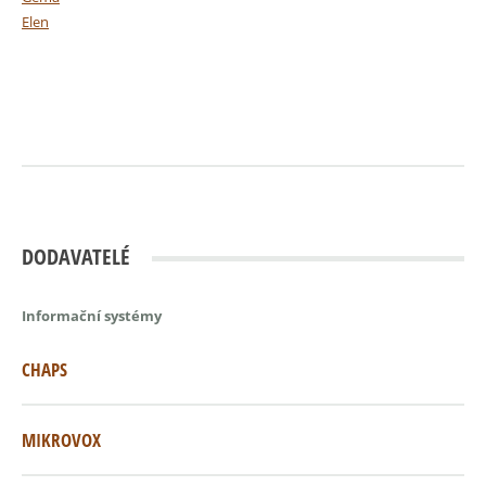
Elen
DODAVATELÉ
Informační systémy
CHAPS
MIKROVOX