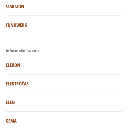
STARMON
FUNKWERK
Informační tabule
ELEKON
ELEKTROČAS
ELEN
GEMA