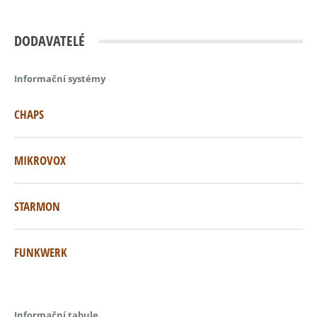
DODAVATELÉ
Informační systémy
CHAPS
MIKROVOX
STARMON
FUNKWERK
Informační tabule