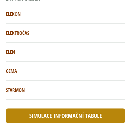
ELEKON
ELEKTROČAS
ELEN
GEMA
STARMON
SIMULACE INFORMAČNÍ TABULE