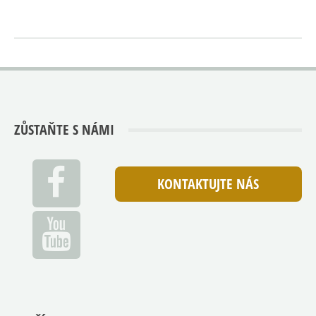
ZŮSTAŇTE S NÁMI
KONTAKTUJTE NÁS