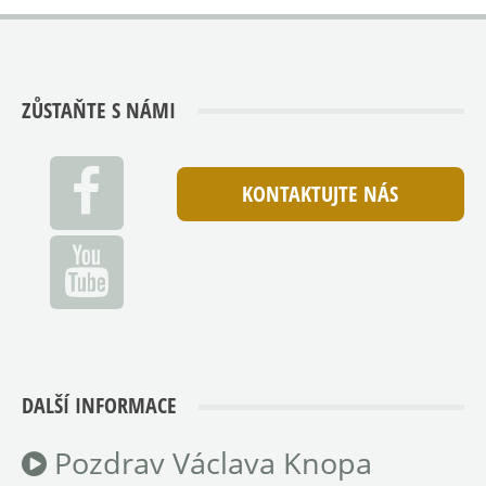
ZŮSTAŇTE S NÁMI
KONTAKTUJTE NÁS
DALŠÍ INFORMACE
Pozdrav Václava Knopa