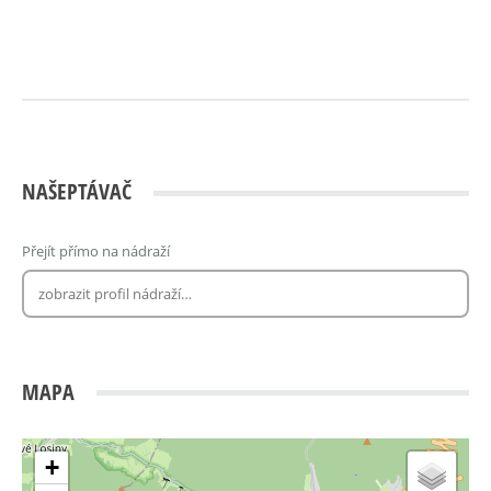
NAŠEPTÁVAČ
Přejít přímo na nádraží
MAPA
+