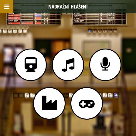
NÁDRAŽNÍ HLÁŠENÍ