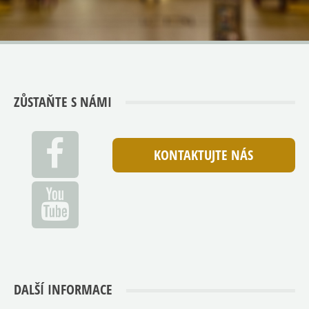
ZŮSTAŇTE S NÁMI
KONTAKTUJTE NÁS
DALŠÍ INFORMACE