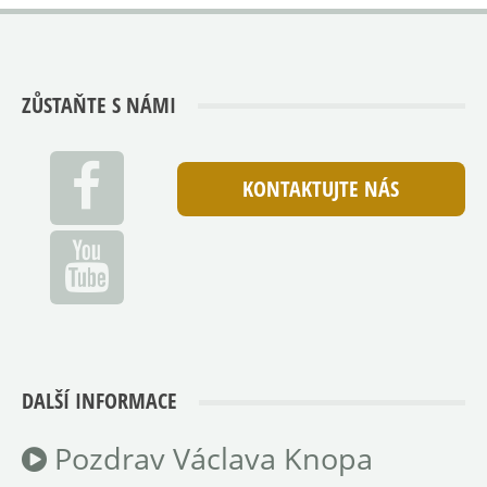
ZŮSTAŇTE S NÁMI
KONTAKTUJTE NÁS
DALŠÍ INFORMACE
Pozdrav Václava Knopa