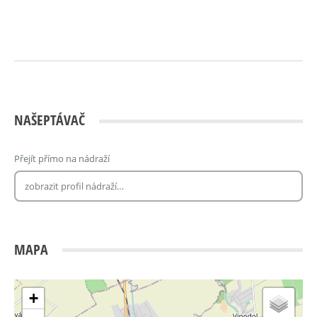
NAŠEPTÁVAČ
Přejít přímo na nádraží
MAPA
+