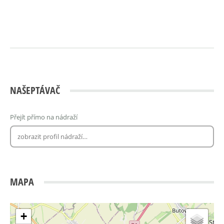
NAŠEPTÁVAČ
Přejít přímo na nádraží
MAPA
+