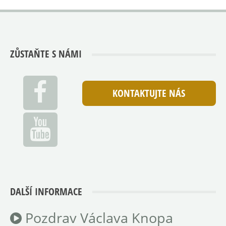
ZŮSTAŇTE S NÁMI
KONTAKTUJTE NÁS
DALŠÍ INFORMACE
Pozdrav Václava Knopa