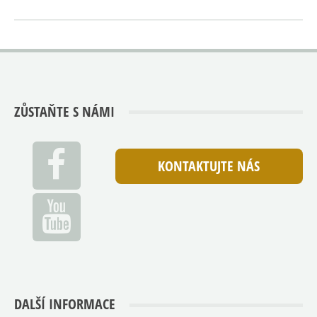
ZŮSTAŇTE S NÁMI
KONTAKTUJTE NÁS
DALŠÍ INFORMACE