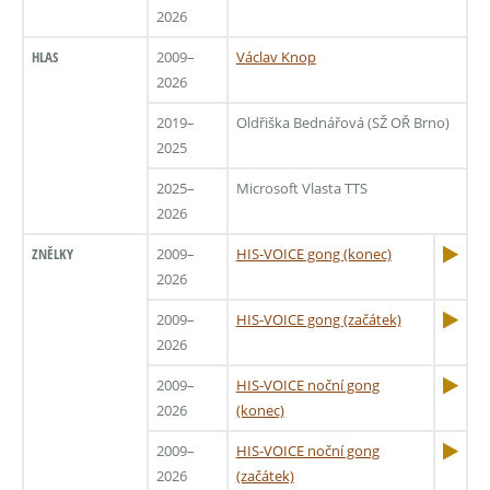
2026
HLAS
2009–
Václav Knop
2026
2019–
Oldřiška Bednářová (SŽ OŘ Brno)
2025
2025–
Microsoft Vlasta TTS
2026
ZNĚLKY
2009–
HIS-VOICE gong (konec)
2026
2009–
HIS-VOICE gong (začátek)
2026
2009–
HIS-VOICE noční gong
2026
(konec)
2009–
HIS-VOICE noční gong
2026
(začátek)