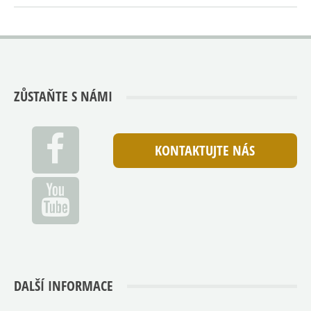
ZŮSTAŇTE S NÁMI
KONTAKTUJTE NÁS
DALŠÍ INFORMACE