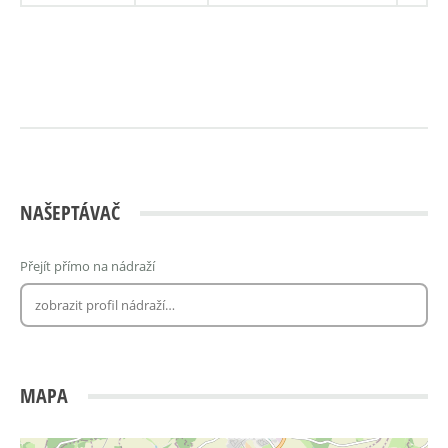
NAŠEPTÁVAČ
Přejít přímo na nádraží
MAPA