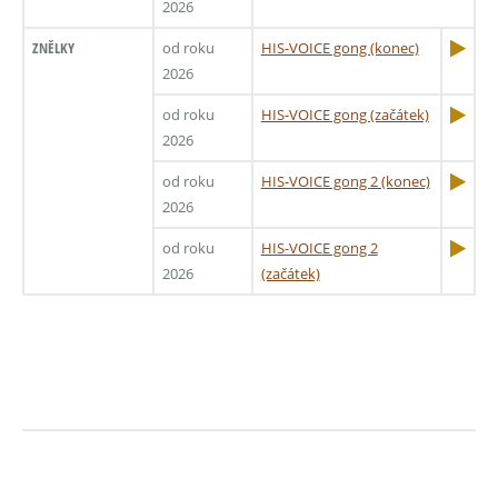
2026
ZNĚLKY
od roku
HIS-VOICE gong (konec)
2026
od roku
HIS-VOICE gong (začátek)
2026
od roku
HIS-VOICE gong 2 (konec)
2026
od roku
HIS-VOICE gong 2
2026
(začátek)