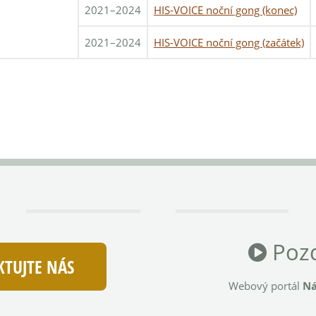
2021–2024
HIS-VOICE noční gong (konec)
2021–2024
HIS-VOICE noční gong (začátek)
Pozd
TUJTE NÁS
Webový portál
Ná