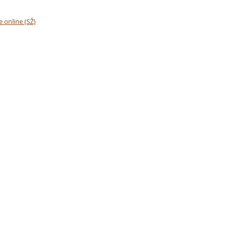
e online (SŽ)