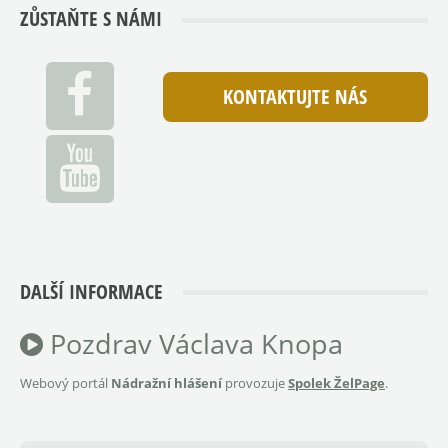
ZŮSTAŇTE S NÁMI
KONTAKTUJTE NÁS
DALŠÍ INFORMACE
Pozdrav Václava Knopa
Webový portál
Nádražní hlášení
provozuje
Spolek ŽelPage
.