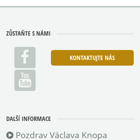
ZŮSTAŇTE S NÁMI
KONTAKTUJTE NÁS
DALŠÍ INFORMACE
Pozdrav Václava Knopa