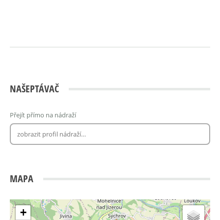
NAŠEPTÁVAČ
Přejít přímo na nádraží
MAPA
+