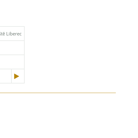
ště Liberec