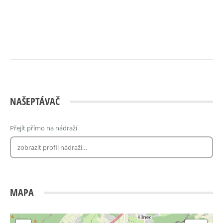
NAŠEPTÁVAČ
Přejít přímo na nádraží
MAPA