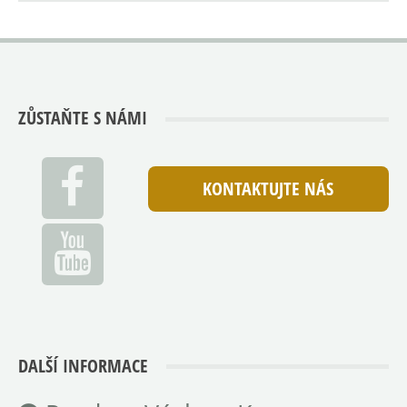
ZŮSTAŇTE S NÁMI
KONTAKTUJTE NÁS
DALŠÍ INFORMACE