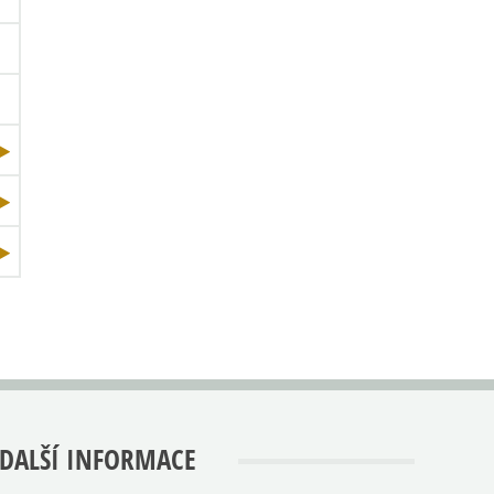
DALŠÍ INFORMACE