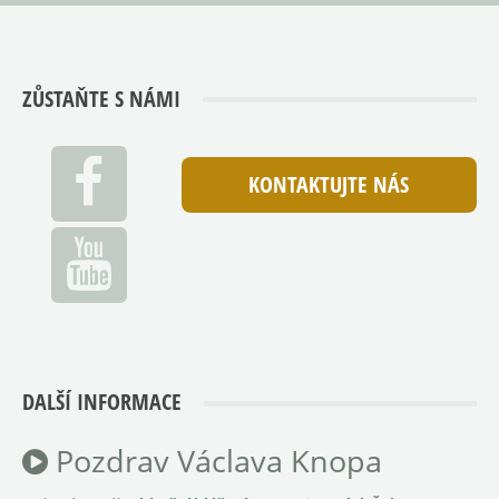
ZŮSTAŇTE S NÁMI
KONTAKTUJTE NÁS
DALŠÍ INFORMACE
Pozdrav Václava Knopa