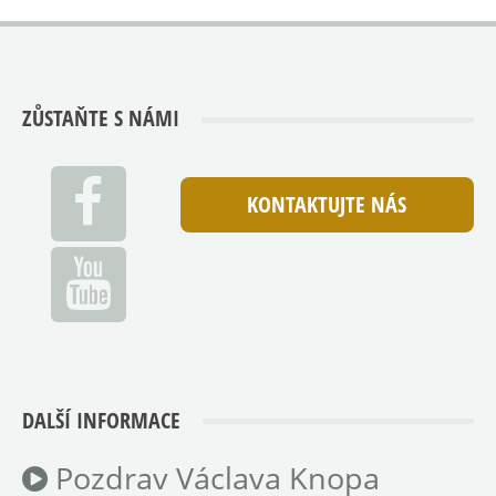
ZŮSTAŇTE S NÁMI
KONTAKTUJTE NÁS
DALŠÍ INFORMACE
Pozdrav Václava Knopa