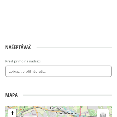
NAŠEPTÁVAČ
Přejít přímo na nádraží
MAPA
+