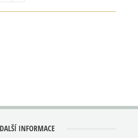
DALŠÍ INFORMACE