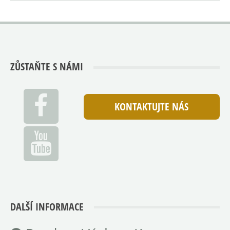
ZŮSTAŇTE S NÁMI
KONTAKTUJTE NÁS
DALŠÍ INFORMACE