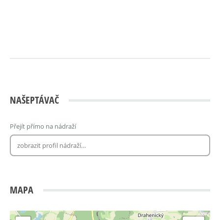
NAŠEPTÁVAČ
Přejít přímo na nádraží
MAPA