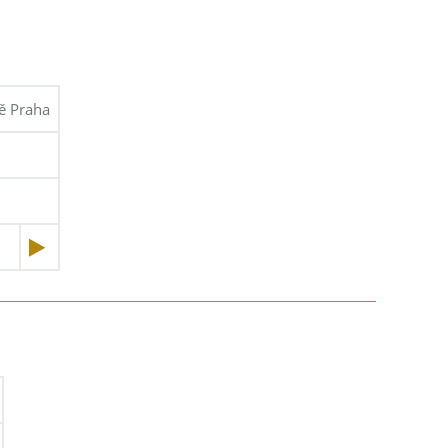
tě Praha