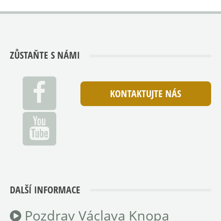
ZŮSTAŇTE S NÁMI
KONTAKTUJTE NÁS
DALŠÍ INFORMACE
Pozdrav Václava Knopa