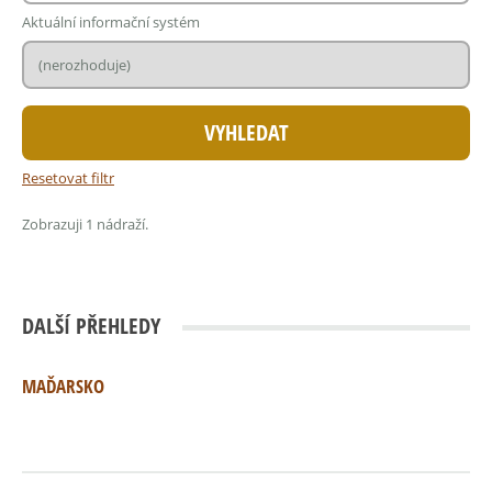
Aktuální informační systém
Resetovat filtr
Zobrazuji 1 nádraží.
DALŠÍ PŘEHLEDY
MAĎARSKO