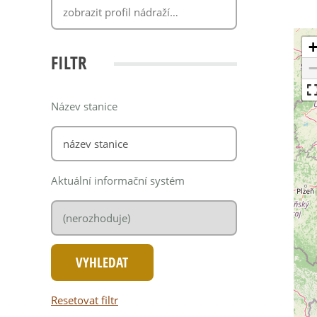
FILTR
Název stanice
Aktuální informační systém
Resetovat filtr