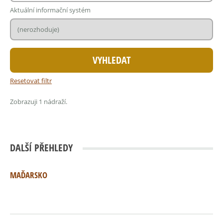
Aktuální informační systém
Resetovat filtr
Zobrazuji 1 nádraží.
DALŠÍ PŘEHLEDY
MAĎARSKO