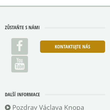
ZŮSTAŇTE S NÁMI
KONTAKTUJTE NÁS
DALŠÍ INFORMACE
Pozdrav Václava Knopa