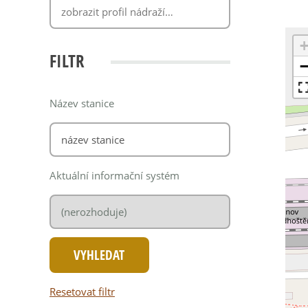
FILTR
Název stanice
Aktuální informační systém
Resetovat filtr