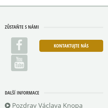
ZŮSTAŇTE S NÁMI
KONTAKTUJTE NÁS
DALŠÍ INFORMACE
Pozdrav Václava Knopa