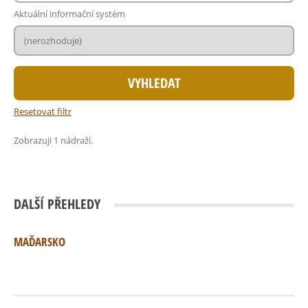
Aktuální informační systém
Resetovat filtr
Zobrazuji 1 nádraží.
DALŠÍ PŘEHLEDY
MAĎARSKO