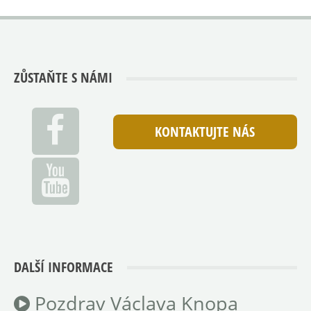
ZŮSTAŇTE S NÁMI
KONTAKTUJTE NÁS
DALŠÍ INFORMACE
Pozdrav Václava Knopa