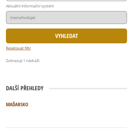
Aktuální informační systém
Resetovat filtr
Zobrazuji 1 nádraží.
DALŠÍ PŘEHLEDY
MAĎARSKO