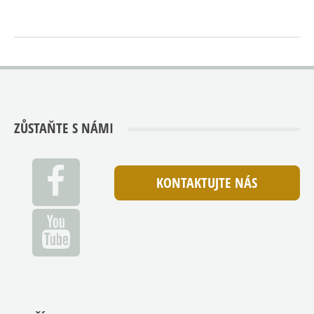
ZŮSTAŇTE S NÁMI
KONTAKTUJTE NÁS