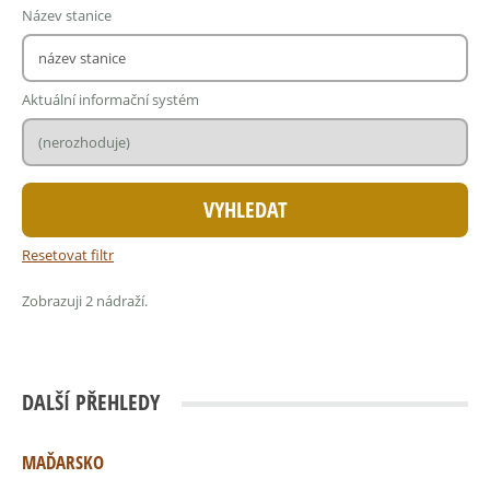
Název stanice
Aktuální informační systém
Resetovat filtr
Zobrazuji 2 nádraží.
DALŠÍ PŘEHLEDY
MAĎARSKO