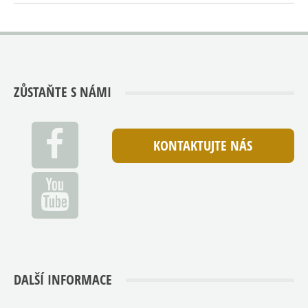
ZŮSTAŇTE S NÁMI
KONTAKTUJTE NÁS
DALŠÍ INFORMACE