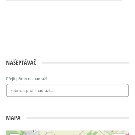
NAŠEPTÁVAČ
Přejít přímo na nádraží
MAPA