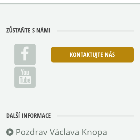
ZŮSTAŇTE S NÁMI
KONTAKTUJTE NÁS
DALŠÍ INFORMACE
Pozdrav Václava Knopa