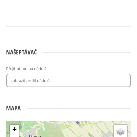
NAŠEPTÁVAČ
Přejít přímo na nádraží
MAPA
+