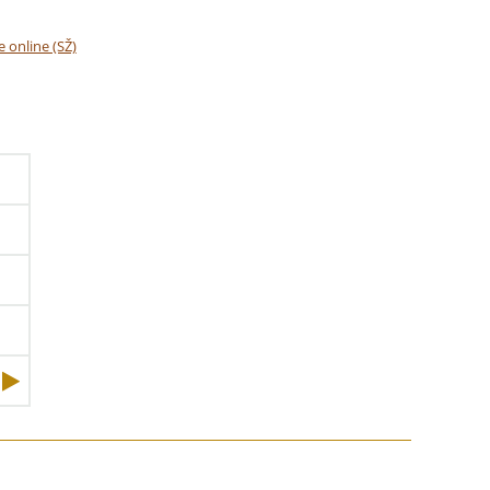
e online (SŽ)