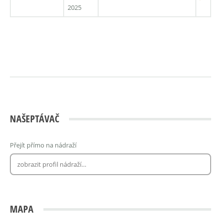
2025
NAŠEPTÁVAČ
Přejít přímo na nádraží
MAPA