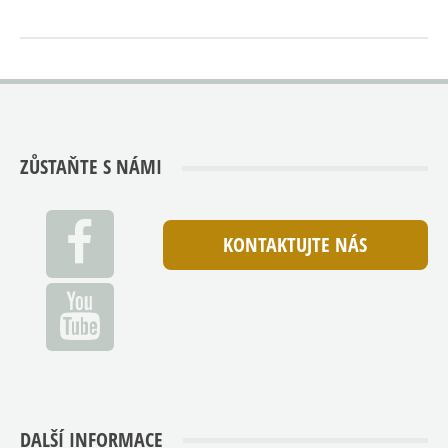
ZŮSTAŇTE S NÁMI
KONTAKTUJTE NÁS
DALŠÍ INFORMACE