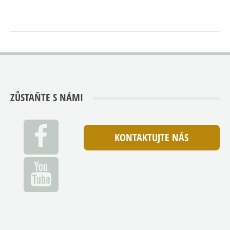
ZŮSTAŇTE S NÁMI
KONTAKTUJTE NÁS