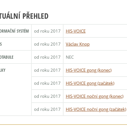
TUÁLNÍ PŘEHLED
ORMAČNÍ SYSTÉM
od roku 2017
HIS-VOICE
S
od roku 2017
Václav Knop
OTABULE
od roku 2017
NEC
LKY
od roku 2017
HIS-VOICE gong (konec)
od roku 2017
HIS-VOICE gong (začátek)
od roku 2017
HIS-VOICE noční gong (konec)
od roku 2017
HIS-VOICE noční gong (začátek)