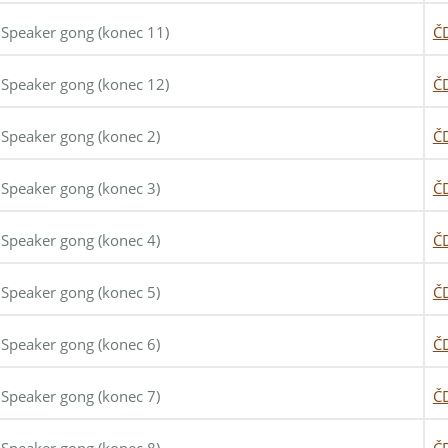
Speaker gong (konec 11)
Č
Speaker gong (konec 12)
Č
Speaker gong (konec 2)
Č
Speaker gong (konec 3)
Č
Speaker gong (konec 4)
Č
Speaker gong (konec 5)
Č
Speaker gong (konec 6)
Č
Speaker gong (konec 7)
Č