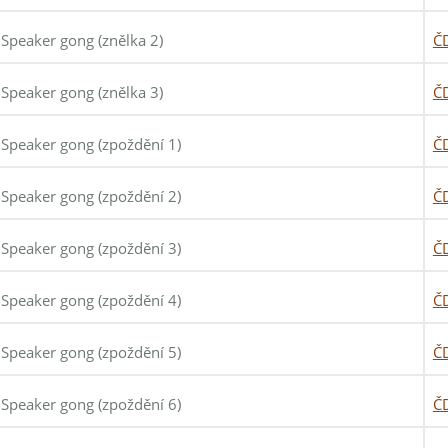
Speaker gong (znělka 2)
Č
Speaker gong (znělka 3)
Č
Speaker gong (zpoždění 1)
Č
Speaker gong (zpoždění 2)
Č
Speaker gong (zpoždění 3)
Č
Speaker gong (zpoždění 4)
Č
Speaker gong (zpoždění 5)
Č
Speaker gong (zpoždění 6)
Č