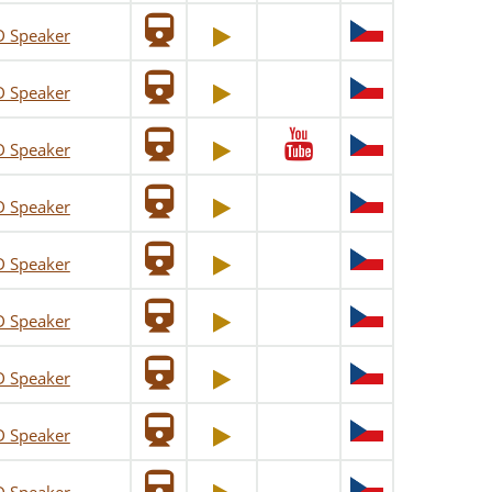
D Speaker
D Speaker
D Speaker
D Speaker
D Speaker
D Speaker
D Speaker
D Speaker