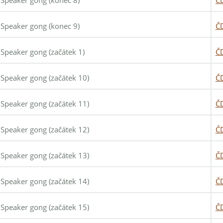
Speaker gong (konec 8)
Č
Speaker gong (konec 9)
Č
Speaker gong (začátek 1)
Č
Speaker gong (začátek 10)
Č
Speaker gong (začátek 11)
Č
Speaker gong (začátek 12)
Č
Speaker gong (začátek 13)
Č
Speaker gong (začátek 14)
Č
Speaker gong (začátek 15)
Č