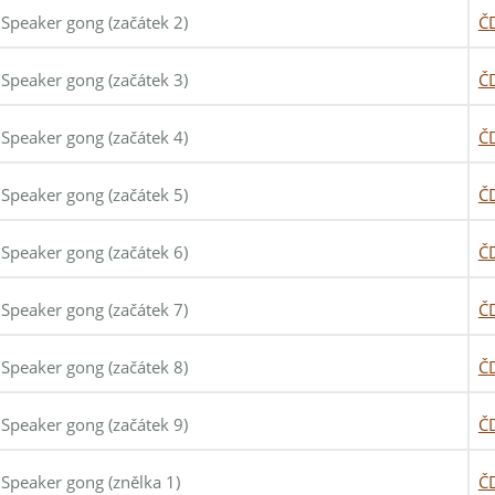
Speaker gong (začátek 2)
Č
Speaker gong (začátek 3)
Č
Speaker gong (začátek 4)
Č
Speaker gong (začátek 5)
Č
Speaker gong (začátek 6)
Č
Speaker gong (začátek 7)
Č
Speaker gong (začátek 8)
Č
Speaker gong (začátek 9)
Č
Speaker gong (znělka 1)
Č