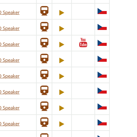
D Speaker
D Speaker
D Speaker
D Speaker
D Speaker
D Speaker
D Speaker
D Speaker