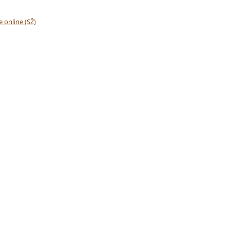
e online (SŽ)