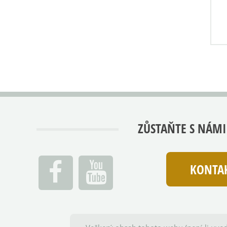
ZŮSTAŇTE S NÁMI
KONTAK