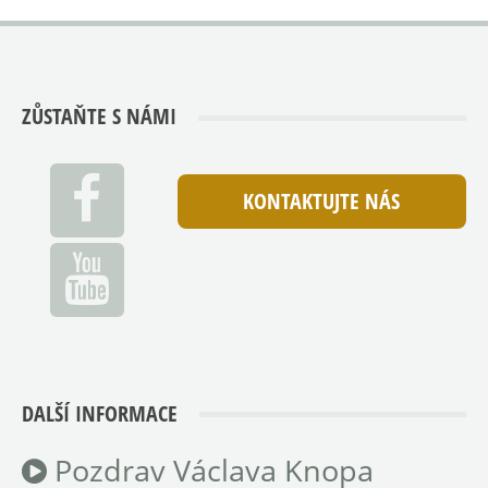
ZŮSTAŇTE S NÁMI
KONTAKTUJTE NÁS
DALŠÍ INFORMACE
Pozdrav Václava Knopa