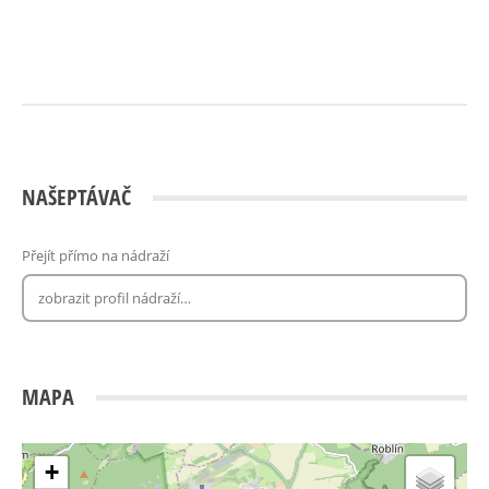
NAŠEPTÁVAČ
Přejít přímo na nádraží
MAPA
+