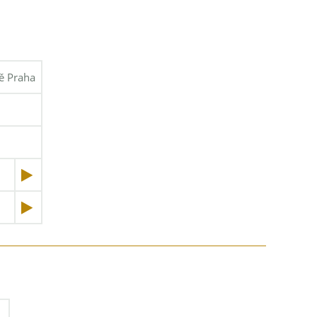
tě Praha