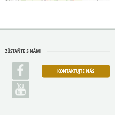
ZŮSTAŇTE S NÁMI
KONTAKTUJTE NÁS