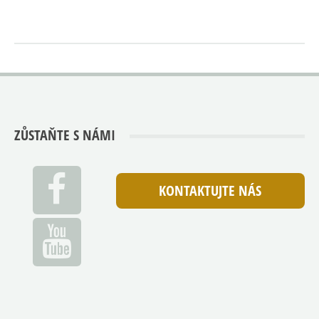
ZŮSTAŇTE S NÁMI
KONTAKTUJTE NÁS