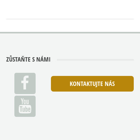
ZŮSTAŇTE S NÁMI
KONTAKTUJTE NÁS