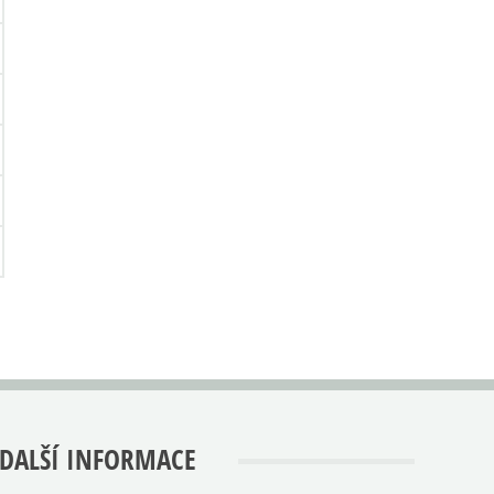
DALŠÍ INFORMACE