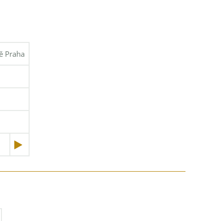
tě Praha