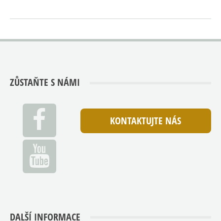
ZŮSTAŇTE S NÁMI
KONTAKTUJTE NÁS
DALŠÍ INFORMACE