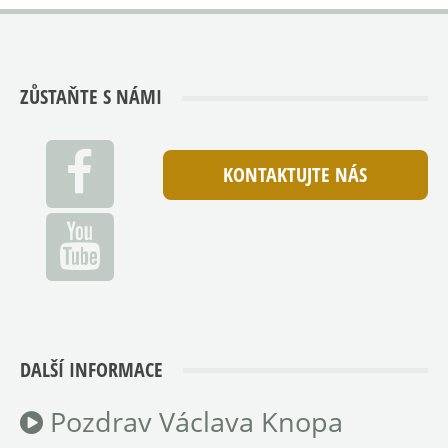
ZŮSTAŇTE S NÁMI
KONTAKTUJTE NÁS
DALŠÍ INFORMACE
Pozdrav Václava Knopa