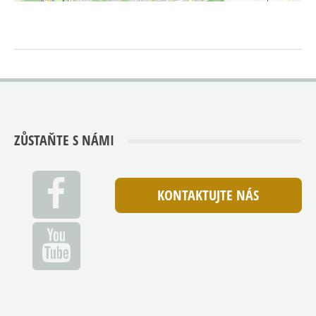
ZŮSTAŇTE S NÁMI
KONTAKTUJTE NÁS