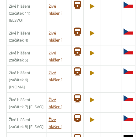
Živé hlášení
Živé
(začátek 11)
hlášení
[ELSVO]
Živé hlášení
Živé
(začátek 4)
hlášení
Živé hlášení
Živé
(začátek 5)
hlášení
Živé hlášení
Živé
(začátek 6)
hlášení
[INOMA]
Živé hlášení
Živé
(začátek 7) [ELSVO]
hlášení
Živé hlášení
Živé
(začátek 8) [ELSVO]
hlášení