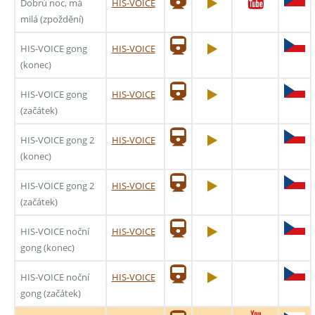
Dobrú noc, má
HIS-VOICE
milá (zpoždění)
HIS-VOICE gong
HIS-VOICE
(konec)
HIS-VOICE gong
HIS-VOICE
(začátek)
HIS-VOICE gong 2
HIS-VOICE
(konec)
HIS-VOICE gong 2
HIS-VOICE
(začátek)
HIS-VOICE noční
HIS-VOICE
gong (konec)
HIS-VOICE noční
HIS-VOICE
gong (začátek)