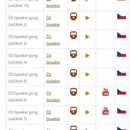
(začátek 15)
Speaker
ČD Speaker gong
ČD
(začátek 2)
Speaker
ČD Speaker gong
ČD
(začátek 3)
Speaker
ČD Speaker gong
ČD
(začátek 4)
Speaker
ČD Speaker gong
ČD
(začátek 5)
Speaker
ČD Speaker gong
ČD
(začátek 6)
Speaker
ČD Speaker gong
ČD
(začátek 7)
Speaker