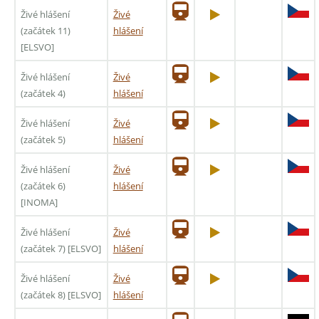
Živé hlášení
Živé
(začátek 11)
hlášení
[ELSVO]
Živé hlášení
Živé
(začátek 4)
hlášení
Živé hlášení
Živé
(začátek 5)
hlášení
Živé hlášení
Živé
(začátek 6)
hlášení
[INOMA]
Živé hlášení
Živé
(začátek 7) [ELSVO]
hlášení
Živé hlášení
Živé
(začátek 8) [ELSVO]
hlášení