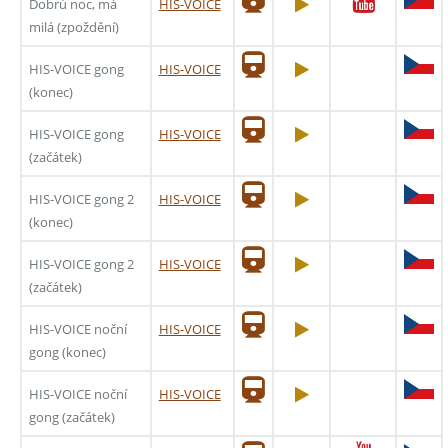
Dobrú noc, má
HIS-VOICE
milá (zpoždění)
HIS-VOICE gong
HIS-VOICE
(konec)
HIS-VOICE gong
HIS-VOICE
(začátek)
HIS-VOICE gong 2
HIS-VOICE
(konec)
HIS-VOICE gong 2
HIS-VOICE
(začátek)
HIS-VOICE noční
HIS-VOICE
gong (konec)
HIS-VOICE noční
HIS-VOICE
gong (začátek)