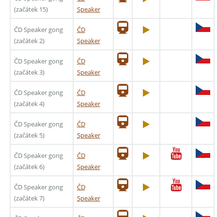
(začátek 15)
Speaker
ČD Speaker gong
ČD
(začátek 2)
Speaker
ČD Speaker gong
ČD
(začátek 3)
Speaker
ČD Speaker gong
ČD
(začátek 4)
Speaker
ČD Speaker gong
ČD
(začátek 5)
Speaker
ČD Speaker gong
ČD
(začátek 6)
Speaker
ČD Speaker gong
ČD
(začátek 7)
Speaker