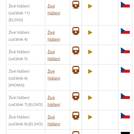
Živé hlášení
Živé
(začátek 11)
hlášení
[ELSVO]
Živé hlášení
Živé
(začátek 4)
hlášení
Živé hlášení
Živé
(začátek 5)
hlášení
Živé hlášení
Živé
(začátek 6)
hlášení
[INOMA]
Živé hlášení
Živé
(začátek 7) [ELSVO]
hlášení
Živé hlášení
Živé
(začátek 8) [ELSVO]
hlášení