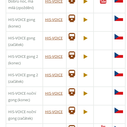
Dobrú noc, má
HIS-VOICE
milá (zpoždění)
HIS-VOICE gong
HIS-VOICE
(konec)
HIS-VOICE gong
HIS-VOICE
(začátek)
HIS-VOICE gong 2
HIS-VOICE
(konec)
HIS-VOICE gong 2
HIS-VOICE
(začátek)
HIS-VOICE noční
HIS-VOICE
gong (konec)
HIS-VOICE noční
HIS-VOICE
gong (začátek)