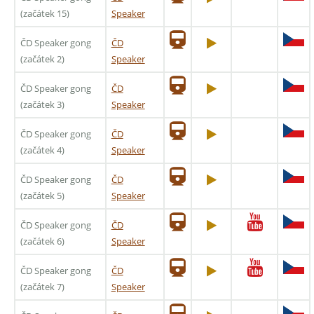
(začátek 15)
Speaker
ČD Speaker gong
ČD
(začátek 2)
Speaker
ČD Speaker gong
ČD
(začátek 3)
Speaker
ČD Speaker gong
ČD
(začátek 4)
Speaker
ČD Speaker gong
ČD
(začátek 5)
Speaker
ČD Speaker gong
ČD
(začátek 6)
Speaker
ČD Speaker gong
ČD
(začátek 7)
Speaker