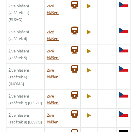
Živé hlášení
Živé
(začátek 11)
hlášení
[ELSVO]
Živé hlášení
Živé
(začátek 4)
hlášení
Živé hlášení
Živé
(začátek 5)
hlášení
Živé hlášení
Živé
(začátek 6)
hlášení
[INOMA]
Živé hlášení
Živé
(začátek 7) [ELSVO]
hlášení
Živé hlášení
Živé
(začátek 8) [ELSVO]
hlášení