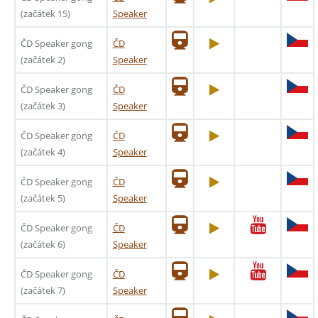
(začátek 15)
Speaker
ČD Speaker gong
ČD
(začátek 2)
Speaker
ČD Speaker gong
ČD
(začátek 3)
Speaker
ČD Speaker gong
ČD
(začátek 4)
Speaker
ČD Speaker gong
ČD
(začátek 5)
Speaker
ČD Speaker gong
ČD
(začátek 6)
Speaker
ČD Speaker gong
ČD
(začátek 7)
Speaker