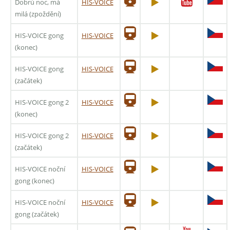
Dobrú noc, má
HIS-VOICE
milá (zpoždění)
HIS-VOICE gong
HIS-VOICE
(konec)
HIS-VOICE gong
HIS-VOICE
(začátek)
HIS-VOICE gong 2
HIS-VOICE
(konec)
HIS-VOICE gong 2
HIS-VOICE
(začátek)
HIS-VOICE noční
HIS-VOICE
gong (konec)
HIS-VOICE noční
HIS-VOICE
gong (začátek)